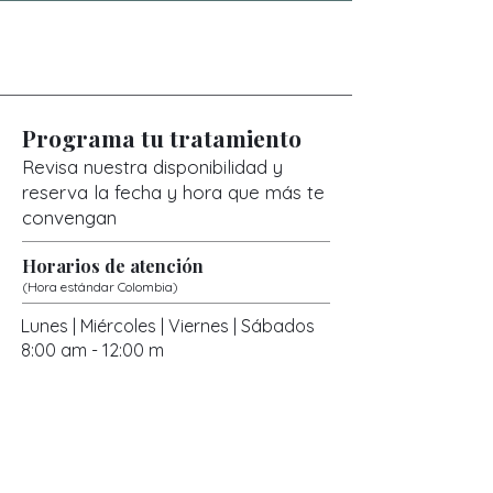
Programa tu tratamiento
Revisa nuestra disponibilidad y
reserva la fecha y hora que más te
convengan
Horarios de atención
(Hora estándar Colombia)
Lunes | Miércoles | Viernes | Sábados
8:00 am - 12:00 m