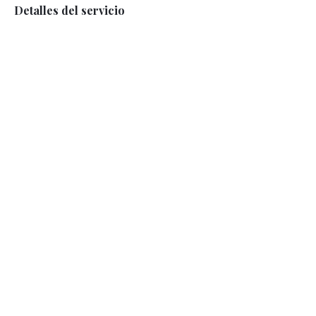
Detalles del servicio