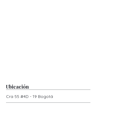
Ubicación
Cra 55 #4D - 19 Bogotá