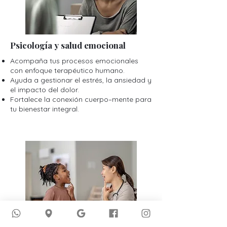
Psicología y salud emocional
Acompaña tus procesos emocionales
con enfoque terapéutico humano.
Ayuda a gestionar el estrés, la ansiedad y
el impacto del dolor.
Fortalece la conexión cuerpo–mente para
tu bienestar integral.