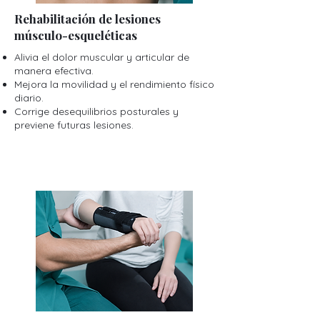
Rehabilitación de lesiones
músculo-esqueléticas
Alivia el dolor muscular y articular de
manera efectiva.
Mejora la movilidad y el rendimiento físico
diario.
Corrige desequilibrios posturales y
previene futuras lesiones.