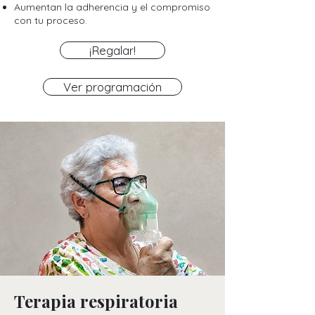
Aumentan la adherencia y el compromiso
con tu proceso.
¡Regalar!
Ver programación
Terapia respiratoria