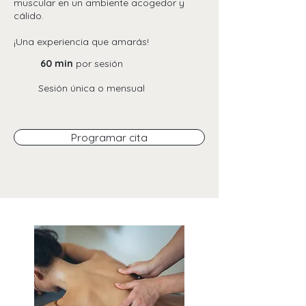
muscular en un ambiente acogedor y
cálido.
¡Una experiencia que amarás!
60 min
por sesión
Sesión única o mensual
Programar cita