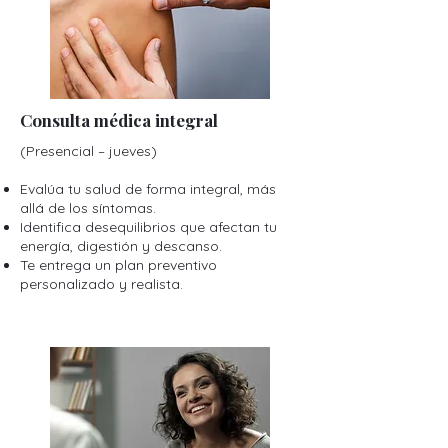
Consulta médica integral
(Presencial – jueves)
Evalúa tu salud de forma integral, más
allá de los síntomas.
Identifica desequilibrios que afectan tu
energía, digestión y descanso.
Te entrega un plan preventivo
personalizado y realista.