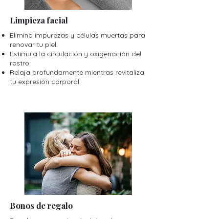
Limpieza facial
Elimina impurezas y células muertas para
renovar tu piel.
Estimula la circulación y oxigenación del
rostro.
Relaja profundamente mientras revitaliza
tu expresión corporal.
Bonos de regalo