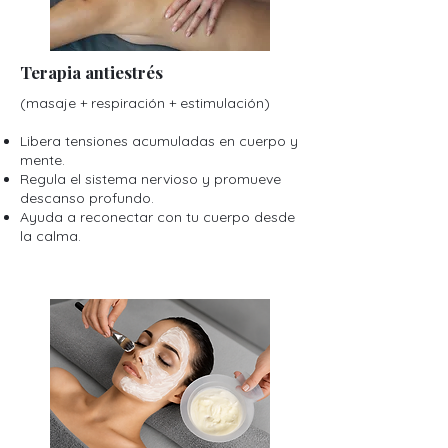
Terapia antiestrés
(masaje + respiración + estimulación)
Libera tensiones acumuladas en cuerpo y
mente.
Regula el sistema nervioso y promueve
descanso profundo.
Ayuda a reconectar con tu cuerpo desde
la calma.