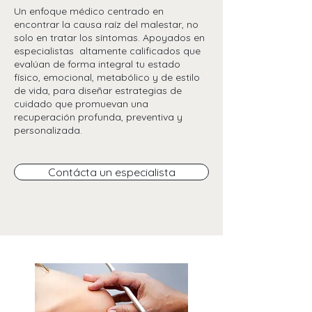
Un enfoque médico centrado en
encontrar la causa raíz del malestar, no
solo en tratar los síntomas. Apoyados en
especialistas altamente calificados que
evalúan de forma integral tu estado
físico, emocional, metabólico y de estilo
de vida, para diseñar estrategias de
cuidado que promuevan una
recuperación profunda, preventiva y
personalizada.
Contácta un especialista