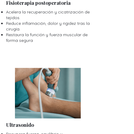
Fisioterapia postoperatoria
Acelera la recuperación y cicatrización de
tejidos.
Reduce inflamación, dolor y rigidez tras la
cirugía.
Restaura la función y fuerza muscular de
forma segura
Ultrasonido