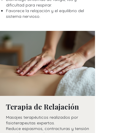
dificultad para respirar.
Favorece la relajación y el equilibrio del
sistema nervioso.
Terapia de Relajación
Masajes terapéuticos realizados por
fisioterapeutas expertos.
Reduce espasmos, contracturas y tensión