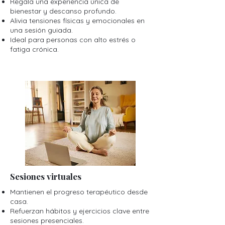
Regala una experiencia única de
bienestar y descanso profundo.
Alivia tensiones físicas y emocionales en
una sesión guiada.
Ideal para personas con alto estrés o
fatiga crónica.
Sesiones virtuales
Mantienen el progreso terapéutico desde
casa.
Refuerzan hábitos y ejercicios clave entre
sesiones presenciales.