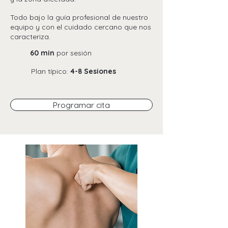
Todo bajo la guía profesional de nuestro
equipo y con el cuidado cercano que nos
caracteriza.
60 min
por sesión
Plan típico:
4-8 Sesiones
Programar cita