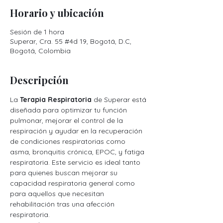
Horario y ubicación
Sesión de 1 hora
Superar, Cra. 55 #4d 19, Bogotá, D.C,
Bogotá, Colombia
Descripción
La 
Terapia Respiratoria
 de Superar está 
diseñada para optimizar tu función 
pulmonar, mejorar el control de la 
respiración y ayudar en la recuperación 
de condiciones respiratorias como 
asma, bronquitis crónica, EPOC, y fatiga 
respiratoria. Este servicio es ideal tanto 
para quienes buscan mejorar su 
capacidad respiratoria general como 
para aquellos que necesitan 
rehabilitación tras una afección 
respiratoria.