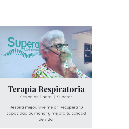
Terapia Respiratoria
Sesión de 1 hora
  |  
Superar
Respira mejor, vive mejor. Recupera tu
capacidad pulmonar y mejora tu calidad
de vida.