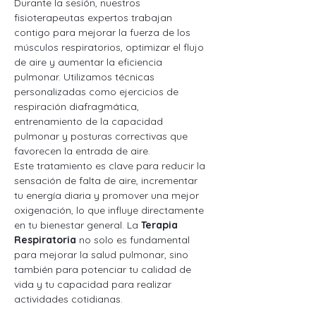
Durante la sesión, nuestros 
fisioterapeutas expertos trabajan 
contigo para mejorar la fuerza de los 
músculos respiratorios, optimizar el flujo 
de aire y aumentar la eficiencia 
pulmonar. Utilizamos técnicas 
personalizadas como ejercicios de 
respiración diafragmática, 
entrenamiento de la capacidad 
pulmonar y posturas correctivas que 
favorecen la entrada de aire.
Este tratamiento es clave para reducir la 
sensación de falta de aire, incrementar 
tu energía diaria y promover una mejor 
oxigenación, lo que influye directamente 
en tu bienestar general. La 
Terapia 
Respiratoria
 no solo es fundamental 
para mejorar la salud pulmonar, sino 
también para potenciar tu calidad de 
vida y tu capacidad para realizar 
actividades cotidianas.