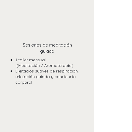
Sesiones de meditación
guiada
1 taller mensual
(Meditación / Aromaterapia)
Ejercicios suaves de respiración,
relajación guiada y conciencia
corporal