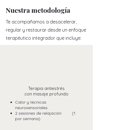
Nuestra metodología
Te acompañamos a desacelerar,
regular y restaurar desde un enfoque
terapéutico integrador que incluye:
Terapia antiestrés
con masaje profundo
Calor y técnicas
neurosensoriales
2 sesiones de relajación (1
por semana)