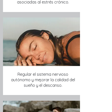
asociadas al estrés crónico.
Regular el sistema nervioso
autónomo y mejorar la calidad del
sueño y el descanso.