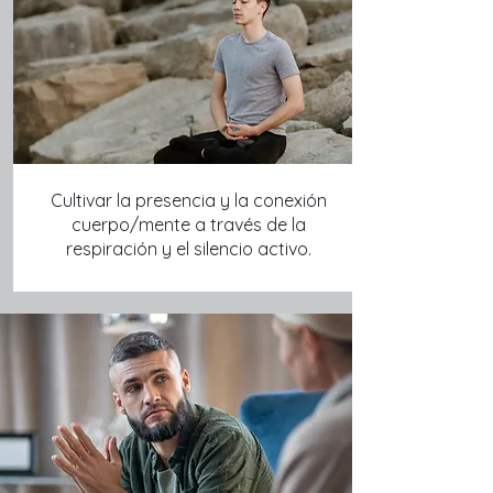
Cultivar la presencia y la conexión
cuerpo/mente a través de la
respiración y el silencio activo.