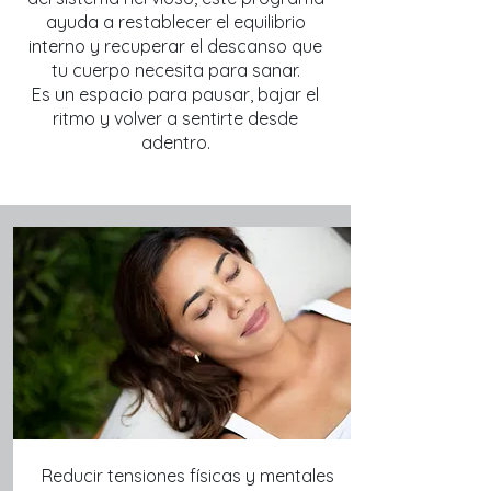
ayuda a restablecer el equilibrio
interno y recuperar el descanso que
tu cuerpo necesita para sanar.
Es un espacio para pausar, bajar el
ritmo y volver a sentirte desde
adentro.
Reducir tensiones físicas y mentales