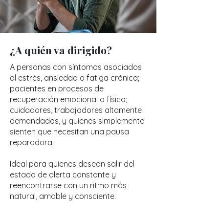
¿A quién va dirigido?
A personas con síntomas asociados
al estrés, ansiedad o fatiga crónica;
pacientes en procesos de
recuperación emocional o física;
cuidadores, trabajadores altamente
demandados, y quienes simplemente
sienten que necesitan una pausa
reparadora.
Ideal para quienes desean salir del
estado de alerta constante y
reencontrarse con un ritmo más
natural, amable y consciente.