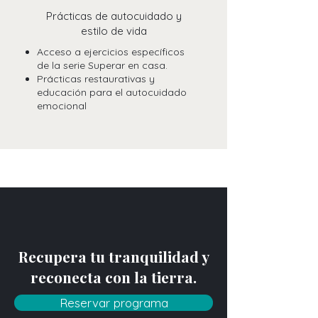
Prácticas de autocuidado y
estilo de vida
Acceso a ejercicios específicos
de la serie Superar en casa.
Prácticas restaurativas y
educación para el autocuidado
emocional
Recupera tu tranquilidad y
reconecta con la tierra.
Reservar programa