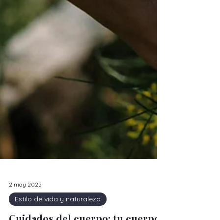
2 may 2025