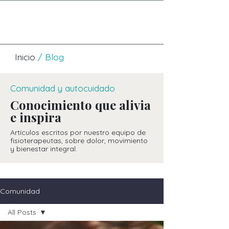
Inicio
/ Blog
Comunidad y autocuidado
Conocimiento que alivia
e inspira
Artículos escritos por nuestro equipo de
fisioterapeutas, sobre dolor, movimiento
y bienestar integral.
Comunidad
All Posts